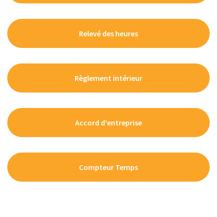
Relevé des heures
Règlement intérieur
Accord d'entreprise
Compteur Temps