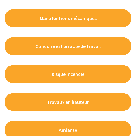
Manutentions mécaniques
Conduire est un acte de travail
Risque incendie
Travaux en hauteur
Amiante