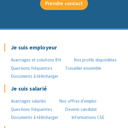
Prendre contact
Je suis employeur
Avantages et solutions RH
Nos profils disponibles
Questions fréquentes
Travailler ensemble
Documents à télécharger
Je suis salarié
Avantages salariés
Nos offres d’emploi
Questions fréquentes
Devenir candidat
Documents à télécharger
Informations CSE