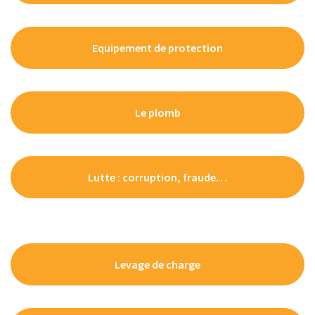
Equipement de protection
Le plomb
Lutte : corruption, fraude…
Levage de charge