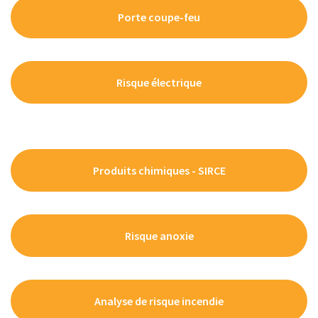
Porte coupe-feu
Risque électrique
Produits chimiques - SIRCE
Risque anoxie
Analyse de risque incendie