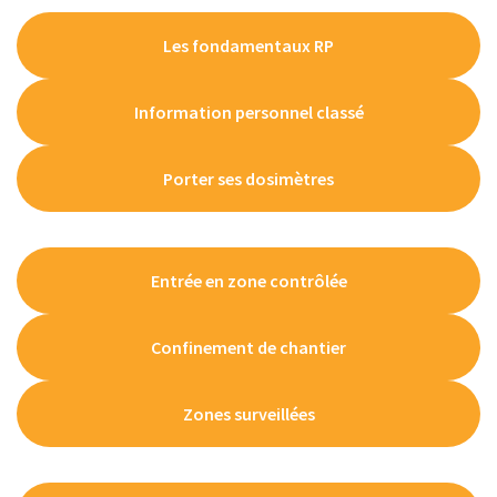
Les fondamentaux RP
Information personnel classé
Porter ses dosimètres
Entrée en zone contrôlée
Confinement de chantier
Zones surveillées