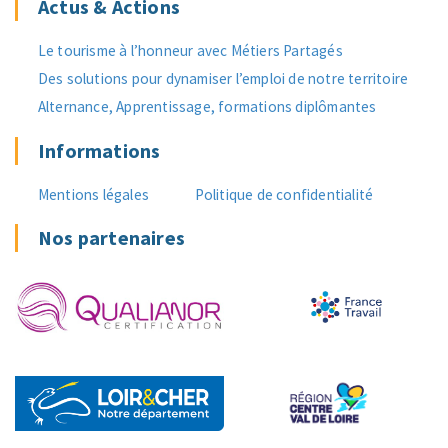
Actus & Actions
Le tourisme à l’honneur avec Métiers Partagés
Des solutions pour dynamiser l’emploi de notre territoire
Alternance, Apprentissage, formations diplômantes
Informations
Mentions légales
Politique de confidentialité
Nos partenaires