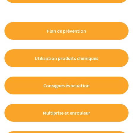
Plan de prévention
Utilisation produits chimiques
Consignes évacuation
Multiprise et enrouleur