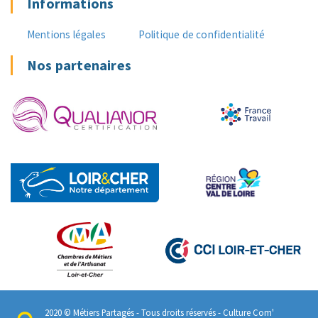
Informations
Mentions légales
Politique de confidentialité
Nos partenaires
2020 © Métiers Partagés - Tous droits réservés -
Culture Com'