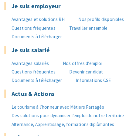
Je suis employeur
Avantages et solutions RH
Nos profils disponibles
Questions fréquentes
Travailler ensemble
Documents à télécharger
Je suis salarié
Avantages salariés
Nos offres d’emploi
Questions fréquentes
Devenir candidat
Documents à télécharger
Informations CSE
Actus & Actions
Le tourisme à l’honneur avec Métiers Partagés
Des solutions pour dynamiser l’emploi de notre territoire
Alternance, Apprentissage, formations diplômantes