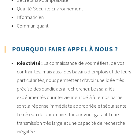
Qualité Sécurité Environnement
Informaticien
Communiquant
POURQUOI FAIRE APPEL À NOUS ?
Réactivité :
La connaissance de vos métiers, de vos
contraintes, mais aussi des bassins d’emplois et de leurs
particularités, nous permettent d’avoir une idée très
précise des candidats à rechercher. Les salariés
expérimentés qui interviennent déjà à temps partiel
sont la réponse immédiate appropriée et sécurisante.
Le réseau de partenaires locaux vous garantit une
transmission très large et une capacité de recherche
inégalée.