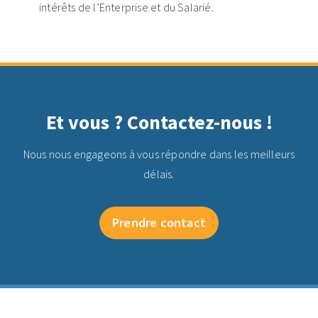
intérêts de l’Enterprise et du Salarié.
Et vous ? Contactez-nous !
Nous nous engageons à vous répondre dans les meilleurs
délais.
Prendre contact