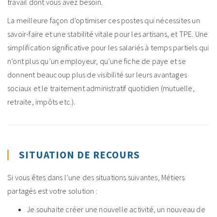
travail dont vous avez besoin.
La meilleure façon d’optimiser ces postes qui nécessites un
savoir-faire et une stabilité vitale pour les artisans, et TPE. Une
simplification significative pour les salariés à temps partiels qui
n’ont plus qu’un employeur, qu’une fiche de paye et se
donnent beaucoup plus de visibilité sur leurs avantages
sociaux et le traitement administratif quotidien (mutuelle,
retraite, impôts etc.).
SITUATION DE RECOURS
Si vous êtes dans l’une des situations suivantes, Métiers
partagés est votre solution :
Je souhaite créer une nouvelle activité, un nouveau de