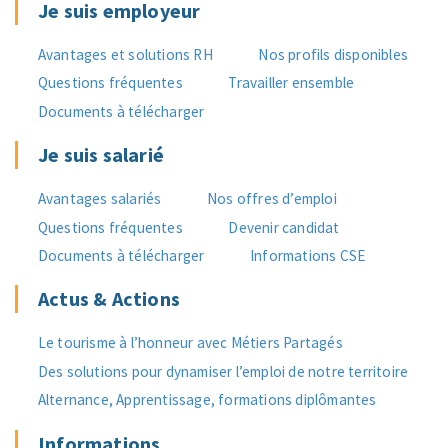
Je suis employeur
Avantages et solutions RH
Nos profils disponibles
Questions fréquentes
Travailler ensemble
Documents à télécharger
Je suis salarié
Avantages salariés
Nos offres d’emploi
Questions fréquentes
Devenir candidat
Documents à télécharger
Informations CSE
Actus & Actions
Le tourisme à l’honneur avec Métiers Partagés
Des solutions pour dynamiser l’emploi de notre territoire
Alternance, Apprentissage, formations diplômantes
Informations