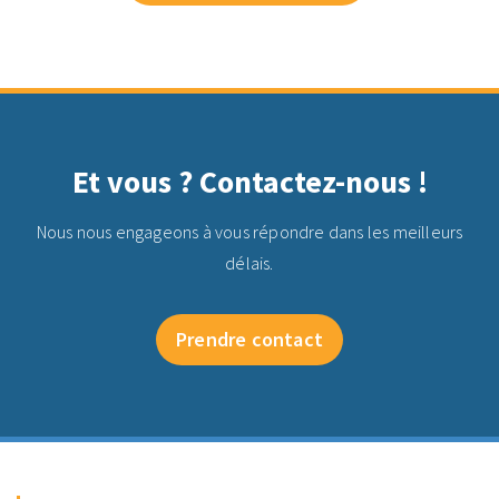
Et vous ? Contactez-nous !
Nous nous engageons à vous répondre dans les meilleurs
délais.
Prendre contact