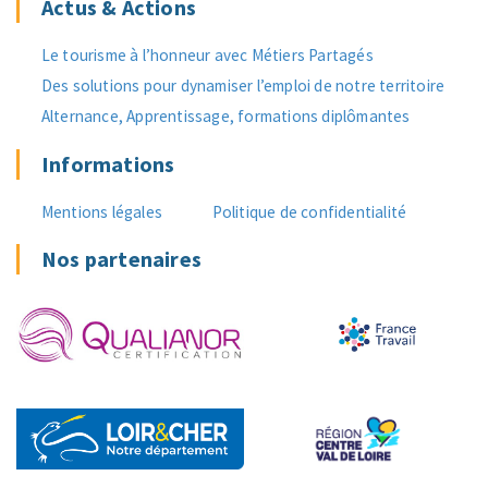
Actus & Actions
Le tourisme à l’honneur avec Métiers Partagés
Des solutions pour dynamiser l’emploi de notre territoire
Alternance, Apprentissage, formations diplômantes
Informations
Mentions légales
Politique de confidentialité
Nos partenaires