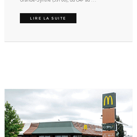
MÉTIERS PARTAGÉS PARTEN
LIRE LA SUITE