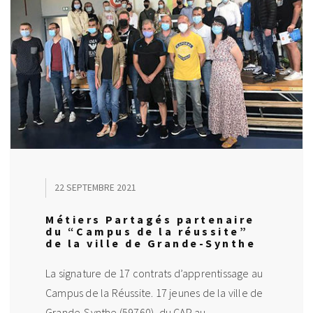
22 SEPTEMBRE 2021
Métiers Partagés partenaire
du “Campus de la réussite”
de la ville de Grande-Synthe
La signature de 17 contrats d’apprentissage au
Campus de la Réussite. 17 jeunes de la ville de
Grande-Synthe (59760), du CAP au …