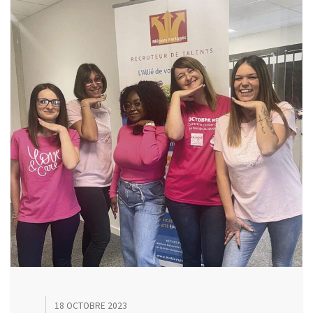
18 OCTOBRE 2023