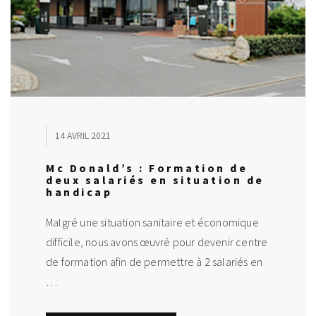
14 AVRIL 2021
Mc Donald’s : Formation de
deux salariés en situation de
handicap
Malgré une situation sanitaire et économique
difficile, nous avons œuvré pour devenir centre
de formation afin de permettre à 2 salariés en
…