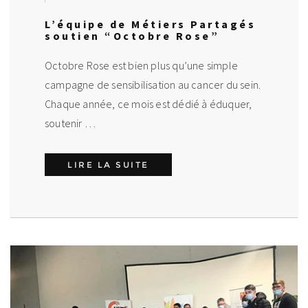
L’équipe de Métiers Partagés
soutien “Octobre Rose”
Octobre Rose est bien plus qu’une simple
campagne de sensibilisation au cancer du sein.
Chaque année, ce mois est dédié à éduquer,
soutenir …
L’ÉQUIPE DE MÉTIERS PAR
LIRE LA SUITE