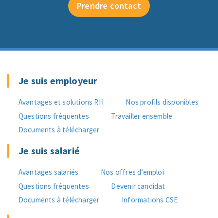
Prendre contact
Je suis employeur
Avantages et solutions RH
Nos profils disponibles
Questions fréquentes
Travailler ensemble
Documents à télécharger
Je suis salarié
Avantages salariés
Nos offres d’emploi
Questions fréquentes
Devenir candidat
Documents à télécharger
Informations CSE