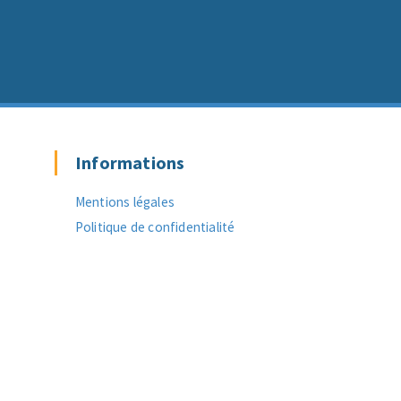
Informations
Mentions légales
Politique de confidentialité