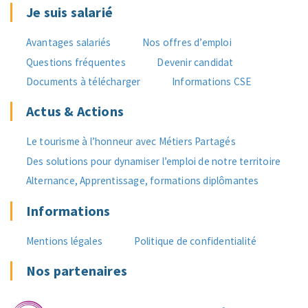
Je suis salarié
Avantages salariés
Nos offres d’emploi
Questions fréquentes
Devenir candidat
Documents à télécharger
Informations CSE
Actus & Actions
Le tourisme à l’honneur avec Métiers Partagés
Des solutions pour dynamiser l’emploi de notre territoire
Alternance, Apprentissage, formations diplômantes
Informations
Mentions légales
Politique de confidentialité
Nos partenaires