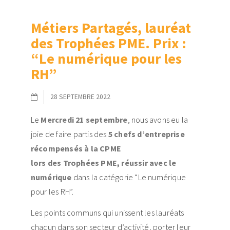
Métiers Partagés, lauréat
des Trophées PME. Prix :
“Le numérique pour les
RH”
28 SEPTEMBRE 2022
Le
Mercredi 21 septembre
, nous avons eu la
joie de faire partis des
5 chefs d’entreprise
récompensés à la CPME
lors des Trophées PME, réussir avec le
numérique
dans la catégorie “Le numérique
pour les RH”.
Les points communs qui unissent les lauréats
chacun dans son secteur d’activité, porter leur