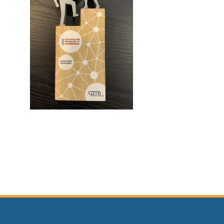
Continue Reading