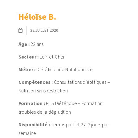
Héloïse B.
22 JUILLET 2020
Âge :
22 ans
Secteur :
Loir-et-Cher
Métier :
Diététicienne Nutritionniste
Compétences :
Consultations diététiques –
Nutrition sans restriction
Formation :
BTS Diététique – Formation
troubles de la déglutition
Disponibilité :
Temps partiel 2 à 3 jours par
semaine