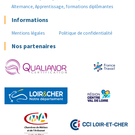
Alternance, Apprentissage, formations diplômantes
Informations
Mentions légales
Politique de confidentialité
Nos partenaires