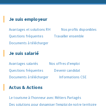
Je suis employeur
Avantages et solutions RH
Nos profils disponibles
Questions fréquentes
Travailler ensemble
Documents à télécharger
Je suis salarié
Avantages salariés
Nos offres d’emploi
Questions fréquentes
Devenir candidat
Documents à télécharger
Informations CSE
Actus & Actions
Le tourisme à l’honneur avec Métiers Partagés
Des solutions pour dynamiser l’emploi de notre territoire